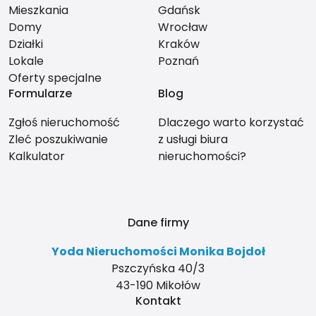
Mieszkania
Gdańsk
Domy
Wrocław
Działki
Kraków
Lokale
Poznań
Oferty specjalne
Formularze
Blog
Zgłoś nieruchomość
Dlaczego warto korzystać
Zleć poszukiwanie
z usługi biura
Kalkulator
nieruchomości?
Dane firmy
Yoda Nieruchomości Monika Bojdoł
Pszczyńska 40/3
43-190 Mikołów
Kontakt