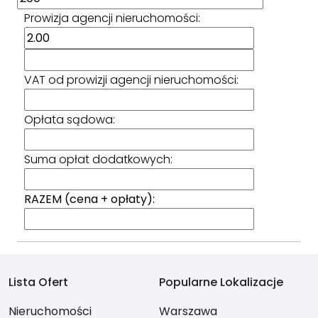
Prowizja agencji nieruchomości:
VAT od prowizji agencji nieruchomości:
Opłata sądowa:
Suma opłat dodatkowych:
RAZEM (cena + opłaty):
Lista Ofert
Popularne Lokalizacje
Nieruchomości
Warszawa